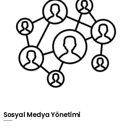
Sosyal Medya Yönetimi