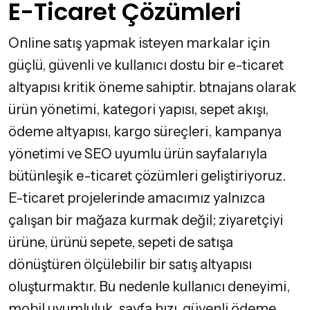
E-Ticaret Çözümleri
Online satış yapmak isteyen markalar için
güçlü, güvenli ve kullanıcı dostu bir e-ticaret
altyapısı kritik öneme sahiptir. btnajans olarak
ürün yönetimi, kategori yapısı, sepet akışı,
ödeme altyapısı, kargo süreçleri, kampanya
yönetimi ve SEO uyumlu ürün sayfalarıyla
bütünleşik e-ticaret çözümleri geliştiriyoruz.
E-ticaret projelerinde amacımız yalnızca
çalışan bir mağaza kurmak değil; ziyaretçiyi
ürüne, ürünü sepete, sepeti de satışa
dönüştüren ölçülebilir bir satış altyapısı
oluşturmaktır. Bu nedenle kullanıcı deneyimi,
mobil uyumluluk, sayfa hızı, güvenli ödeme