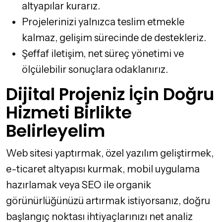
altyapılar kurarız.
Projelerinizi yalnızca teslim etmekle
kalmaz, gelişim sürecinde de destekleriz.
Şeffaf iletişim, net süreç yönetimi ve
ölçülebilir sonuçlara odaklanırız.
Dijital Projeniz İçin Doğru
Hizmeti Birlikte
Belirleyelim
Web sitesi yaptırmak, özel yazılım geliştirmek,
e-ticaret altyapısı kurmak, mobil uygulama
hazırlamak veya SEO ile organik
görünürlüğünüzü artırmak istiyorsanız, doğru
başlangıç noktası ihtiyaçlarınızı net analiz