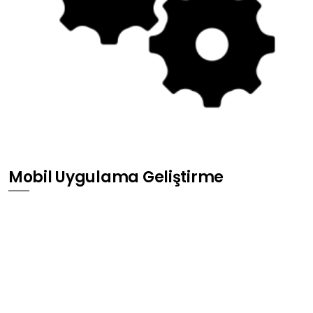
Mobil Uygulama Geliştirme