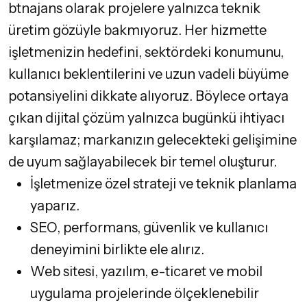
btnajans olarak projelere yalnızca teknik
üretim gözüyle bakmıyoruz. Her hizmette
işletmenizin hedefini, sektördeki konumunu,
kullanıcı beklentilerini ve uzun vadeli büyüme
potansiyelini dikkate alıyoruz. Böylece ortaya
çıkan dijital çözüm yalnızca bugünkü ihtiyacı
karşılamaz; markanızın gelecekteki gelişimine
de uyum sağlayabilecek bir temel oluşturur.
İşletmenize özel strateji ve teknik planlama
yaparız.
SEO, performans, güvenlik ve kullanıcı
deneyimini birlikte ele alırız.
Web sitesi, yazılım, e-ticaret ve mobil
uygulama projelerinde ölçeklenebilir