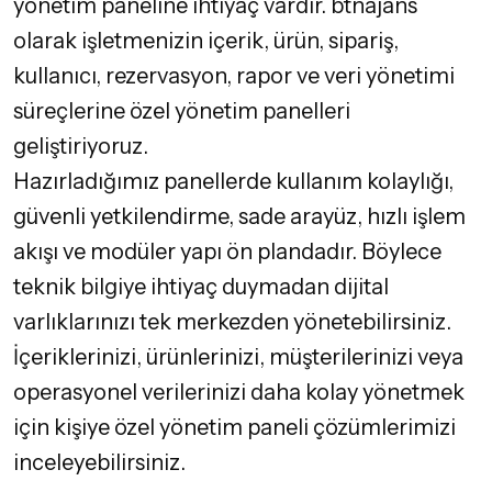
yönetim paneline ihtiyaç vardır. btnajans
olarak işletmenizin içerik, ürün, sipariş,
kullanıcı, rezervasyon, rapor ve veri yönetimi
süreçlerine özel yönetim panelleri
geliştiriyoruz.
Hazırladığımız panellerde kullanım kolaylığı,
güvenli yetkilendirme, sade arayüz, hızlı işlem
akışı ve modüler yapı ön plandadır. Böylece
teknik bilgiye ihtiyaç duymadan dijital
varlıklarınızı tek merkezden yönetebilirsiniz.
İçeriklerinizi, ürünlerinizi, müşterilerinizi veya
operasyonel verilerinizi daha kolay yönetmek
için
kişiye özel yönetim paneli
çözümlerimizi
inceleyebilirsiniz.