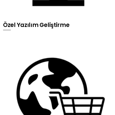
Özel Yazılım Geliştirme