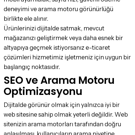
deneyimi ve arama motoru görünürlüğü
birlikte ele alınır.
Ürünlerinizi dijitalde satmak, mevcut
mağazanızı geliştirmek veya daha esnek bir
altyapıya geçmek istiyorsanız
e-ticaret
çözümleri
hizmetimiz işletmeniz için uygun bir
başlangıç noktasıdır.
SEO ve Arama Motoru
Optimizasyonu
Dijitalde görünür olmak için yalnızca iyi bir
web sitesine sahip olmak yeterli değildir. Web
sitenizin arama motorları tarafından doğru
anlaşılması, kullanıcıların arama niyetine