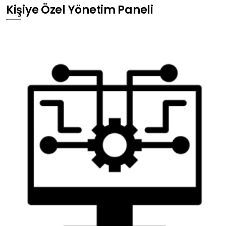
Kişiye Özel Yönetim Paneli