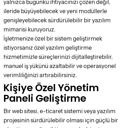
yalnızca bugünkü ihtiyacınızı çözen değil,
ileride büyüyebilecek ve yeni modüllerle
genişleyebilecek sürdürülebilir bir yazılım
mimarisi kuruyoruz.
İşletmenize özel bir sistem geliştirmek
istiyorsanız
özel yazılım geliştirme
hizmetimizle süreçlerinizi dijitalleştirebilir,
manuel iş yükünü azaltabilir ve operasyonel
verimliliğinizi artırabilirsiniz.
Kişiye Özel Yönetim
Paneli Geliştirme
Bir web sitesi, e-ticaret sistemi veya yazılım
projesinin sürdürülebilir olması için güçlü bir