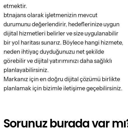
etmektir.
btnajans olarak işletmenizin mevcut
durumunu değerlendirir, hedeflerinize uygun
dijital hizmetleri belirler ve size uygulanabilir
bir yol haritası sunarız. Böylece hangi hizmete,
neden ihtiyaç duyduğunuzu net şekilde
görebilir ve dijital yatırımınızı daha sağlıklı
planlayabilirsiniz.
Markanız için en doğru dijital çözümü birlikte
planlamak için bizimle iletişime geçebilirsiniz.
Sorunuz burada var mı