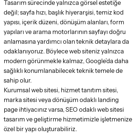
Tasarım sürecinde yalnızca görsel estetiğe
değil; sayfa hızı, başlık hiyerarşisi, temiz kod
yapısı, içerik düzeni, dönüşüm alanları, form
yapıları ve arama motorlarının sayfayı doğru
anlamasına yardımcı olan teknik detaylara da
odaklanıyoruz. Böylece web siteniz yalnızca
modern görünmekle kalmaz, Google’da daha
sağlıklı konumlanabilecek teknik temele de
sahip olur.
Kurumsal web sitesi, hizmet tanıtım sitesi,
marka sitesi veya dönüşüm odaklı landing
page ihtiyacınız varsa,
SEO odaklı web sitesi
tasarım ve geliştirme
hizmetimizle işletmenize
özel bir yapı oluşturabiliriz.