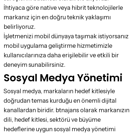
İhtiyaca göre native veya hibrit teknolojilerle
markanız için en doğru teknik yaklaşımı
belirliyoruz.
İşletmenizi mobil dünyaya taşımak istiyorsanız
mobil uygulama geliştirme
hizmetimizle
kullanıcılarınıza daha erişilebilir ve etkili bir
deneyim sunabilirsiniz.
Sosyal Medya Yönetimi
Sosyal medya, markaların hedef kitlesiyle
doğrudan temas kurduğu en önemli dijital
kanallardan biridir. btnajans olarak markanızın
dili, hedef kitlesi, sektörü ve büyüme
hedeflerine uygun sosyal medya yönetimi