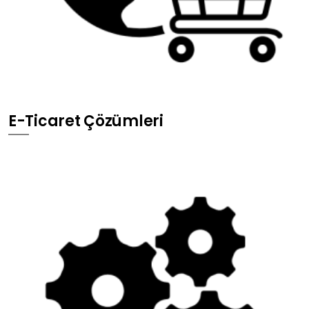
E-Ticaret Çözümleri