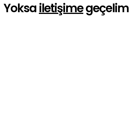
Yoksa
iletişime
geçelim