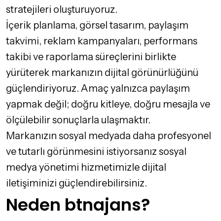
stratejileri oluşturuyoruz.
İçerik planlama, görsel tasarım, paylaşım
takvimi, reklam kampanyaları, performans
takibi ve raporlama süreçlerini birlikte
yürüterek markanızın dijital görünürlüğünü
güçlendiriyoruz. Amaç yalnızca paylaşım
yapmak değil; doğru kitleye, doğru mesajla ve
ölçülebilir sonuçlarla ulaşmaktır.
Markanızın sosyal medyada daha profesyonel
ve tutarlı görünmesini istiyorsanız
sosyal
medya yönetimi
hizmetimizle dijital
iletişiminizi güçlendirebilirsiniz.
Neden btnajans?