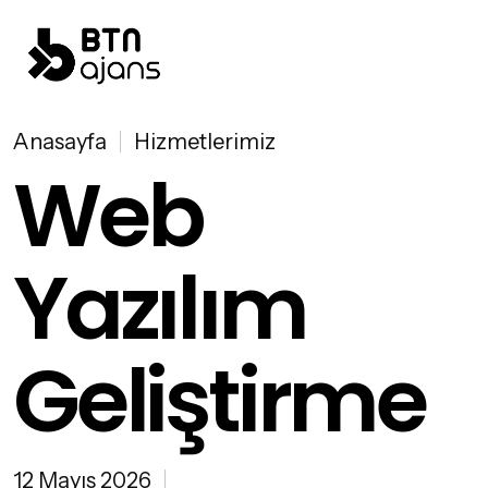
Anasayfa
Hizmetlerimiz
Web
Yazılım
Geliştirme
12 Mayıs 2026