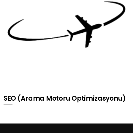
SEO (Arama Motoru Optimizasyonu)