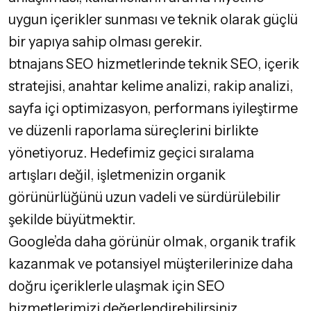
uygun içerikler sunması ve teknik olarak güçlü
bir yapıya sahip olması gerekir.
btnajans SEO hizmetlerinde teknik SEO, içerik
stratejisi, anahtar kelime analizi, rakip analizi,
sayfa içi optimizasyon, performans iyileştirme
ve düzenli raporlama süreçlerini birlikte
yönetiyoruz. Hedefimiz geçici sıralama
artışları değil, işletmenizin organik
görünürlüğünü uzun vadeli ve sürdürülebilir
şekilde büyütmektir.
Google’da daha görünür olmak, organik trafik
kazanmak ve potansiyel müşterilerinize daha
doğru içeriklerle ulaşmak için
SEO
hizmetlerimizi
değerlendirebilirsiniz.