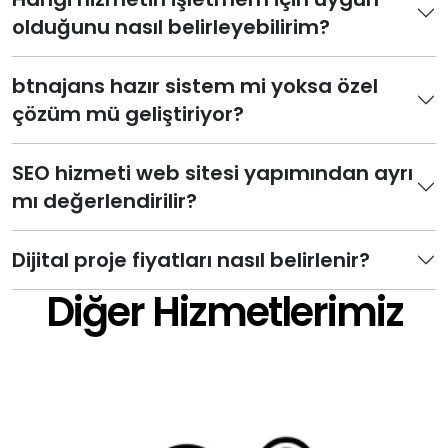
olduğunu nasıl belirleyebilirim?
btnajans hazır sistem mi yoksa özel
çözüm mü geliştiriyor?
SEO hizmeti web sitesi yapımından ayrı
mı değerlendirilir?
Dijital proje fiyatları nasıl belirlenir?
Diğer Hizmetlerimiz