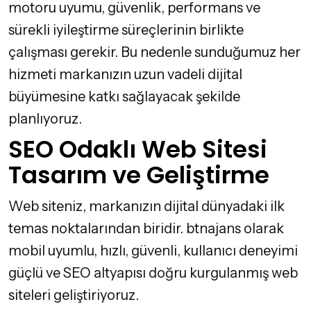
motoru uyumu, güvenlik, performans ve
sürekli iyileştirme süreçlerinin birlikte
çalışması gerekir. Bu nedenle sunduğumuz her
hizmeti markanızın uzun vadeli dijital
büyümesine katkı sağlayacak şekilde
planlıyoruz.
SEO Odaklı Web Sitesi
Tasarım ve Geliştirme
Web siteniz, markanızın dijital dünyadaki ilk
temas noktalarından biridir. btnajans olarak
mobil uyumlu, hızlı, güvenli, kullanıcı deneyimi
güçlü ve SEO altyapısı doğru kurgulanmış web
siteleri geliştiriyoruz.