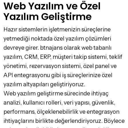
Web Yazılım ve Özel
Yazılım Geliştirme
Hazır sistemlerin işletmenizin süreçlerine
yetmediği noktada özel yazılım çözümleri
devreye girer. btnajans olarak web tabanlı
yazılım, CRM, ERP, müşteri takip sistemi, teklif
yönetimi, rezervasyon sistemi, özel panel ve
API entegrasyonu gibi iş süreçlerinize özel
yazılım altyapıları geliştiriyoruz.
Web yazılım geliştirme sürecinde ihtiyaç
analizi, kullanıcı rolleri, veri yapısı, güvenlik,
performans, ölçeklenebilirlik ve entegrasyon
ihtiyaçlarını birlikte değerlendiriyoruz. Böylece