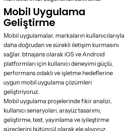
Mobil Uygulama
Geliştirme
Mobil uygulamalar, markaların kullanıcılarıyla
daha doğrudan ve sürekli iletişim kurmasını
sağlar. btnajans olarak iOS ve Android
platformları için kullanıcı deneyimi güçlü,
performans odaklı ve işletme hedeflerine
uygun mobil uygulama çözümleri
geliştiriyoruz.
Mobil uygulama projelerinde fikir analizi,
kullanıcı senaryoları, arayüz tasarımı,
geliştirme, test, yayınlama ve iyileştirme
süreçlerini bütüncül olarak ele alıyoruz.