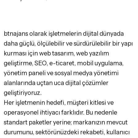
btnajans olarak işletmelerin dijital dünyada
daha güçlü, ölçülebilir ve sürdürülebilir bir yapı
kurması için web tasarım, web yazılım
geliştirme, SEO, e-ticaret, mobil uygulama,
yönetim paneli ve sosyal medya yönetimi
alanlarında uçtan uca dijital çözümler
geliştiriyoruz.
Her işletmenin hedefi, müşteri kitlesi ve
operasyonel ihtiyacı farklıdır. Bu nedenle
standart paketler yerine; markanızın mevcut
durumunu, sektörünüzdeki rekabeti, kullanıcı