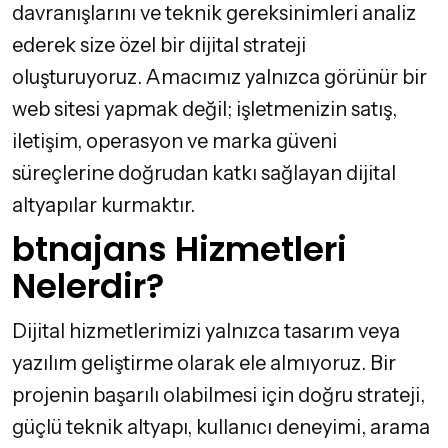
davranışlarını ve teknik gereksinimleri analiz
ederek size özel bir dijital strateji
oluşturuyoruz. Amacımız yalnızca görünür bir
web sitesi yapmak değil; işletmenizin satış,
iletişim, operasyon ve marka güveni
süreçlerine doğrudan katkı sağlayan dijital
altyapılar kurmaktır.
btnajans Hizmetleri
Nelerdir?
Dijital hizmetlerimizi yalnızca tasarım veya
yazılım geliştirme olarak ele almıyoruz. Bir
projenin başarılı olabilmesi için doğru strateji,
güçlü teknik altyapı, kullanıcı deneyimi, arama