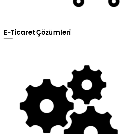
E-Ticaret Çözümleri