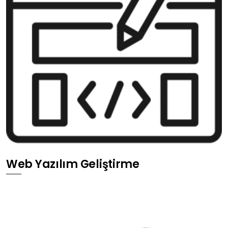
Web Yazılım Geliştirme