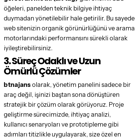
öğeleri, panelden teknik bilgiye ihtiyaç
duymadan yönetilebilir hale getirilir. Bu sayede
web sitenizin organik görünürlüğünü ve arama
motorlarındaki performansını sürekli olarak
iyileştirebilirsiniz.
3. Süreç Odaklı ve Uzun
Ömürlü Çözümler
btnajans
olarak, yönetim panelini sadece bir
araç değil, işinizi baştan sona dönüştüren
stratejik bir çözüm olarak görüyoruz. Proje
geliştirme sürecimizde, ihtiyaç analizi,
kullanıcı senaryoları ve prototipleme gibi
adımları titizlikle uygulayarak, size özel en