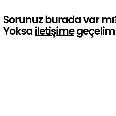
Sorunuz burada var mı
Yoksa
iletişime
geçelim