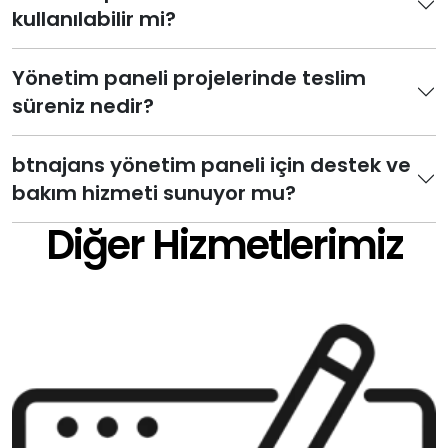
kullanılabilir mi?
Yönetim paneli projelerinde teslim
süreniz nedir?
btnajans yönetim paneli için destek ve
bakım hizmeti sunuyor mu?
Diğer Hizmetlerimiz