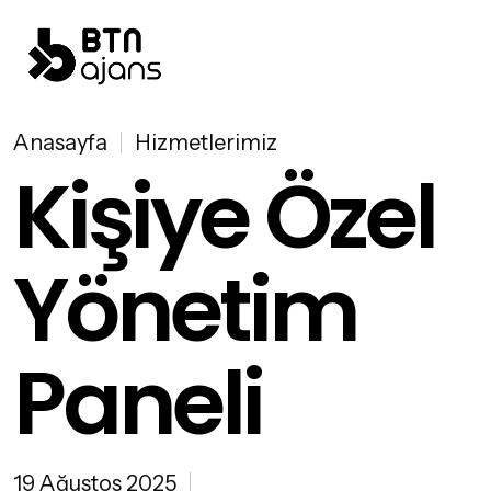
Anasayfa
Hizmetlerimiz
Kişiye Özel
Yönetim
Paneli
19 Ağustos 2025