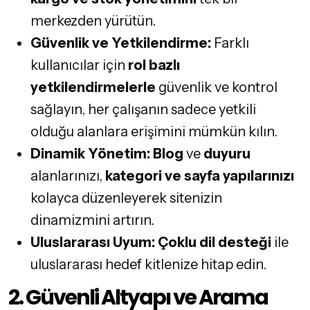
merkezden yürütün.
Güvenlik ve Yetkilendirme:
Farklı
kullanıcılar için
rol bazlı
yetkilendirmelerle
güvenlik ve kontrol
sağlayın, her çalışanın sadece yetkili
olduğu alanlara erişimini mümkün kılın.
Dinamik Yönetim:
Blog
ve
duyuru
alanlarınızı,
kategori ve sayfa yapılarınızı
kolayca düzenleyerek sitenizin
dinamizmini artırın.
Uluslararası Uyum:
Çoklu dil desteği
ile
uluslararası hedef kitlenize hitap edin.
2. Güvenli Altyapı ve Arama