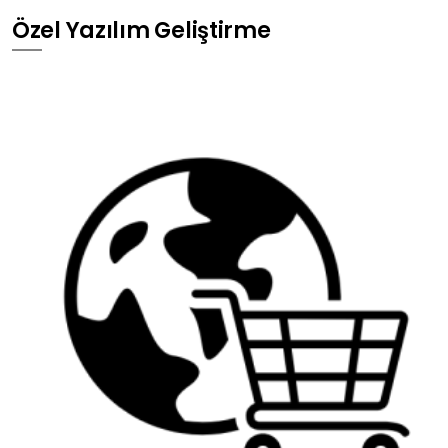
Özel Yazılım Geliştirme