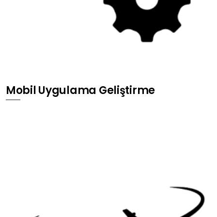
Mobil Uygulama Geliştirme