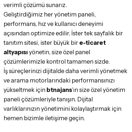
verimli çözümü sunarız.
Geliştirdiğimiz her yönetim paneli,
performans, hız ve kullanıcı deneyimi
açısından optimize edilir. İster tek sayfalık bir
tanıtım sitesi, ister büyük bir
e-ticaret
altyapısı
yönetin, size özel panel
çözümlerimizle kontrol tamamen sizde.
İş süreçlerinizi dijitalde daha verimli yönetmek
ve arama motorlarındaki performansınızı
yükseltmek için
btnajans
'ın size özel yönetim
paneli çözümleriyle tanışın. Dijital
varlıklarınızın yönetimini kolaylaştırmak için
hemen bizimle iletişime geçin.