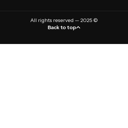
All rights reserved — 2025 ©
Back to top