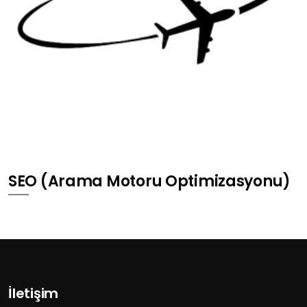
SEO (Arama Motoru Optimizasyonu)
İletişim