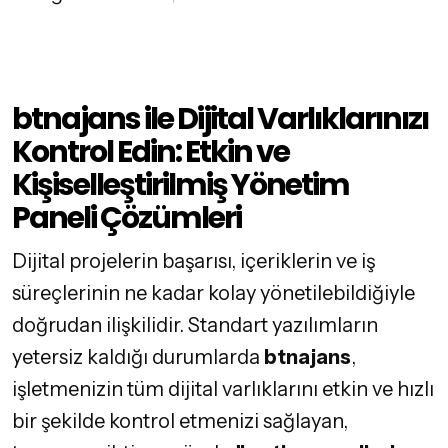
btnajans ile Dijital Varlıklarınızı
Kontrol Edin: Etkin ve
Kişiselleştirilmiş Yönetim
Paneli Çözümleri
Dijital projelerin başarısı, içeriklerin ve iş
süreçlerinin ne kadar kolay yönetilebildiğiyle
doğrudan ilişkilidir. Standart yazılımların
yetersiz kaldığı durumlarda
btnajans
,
işletmenizin tüm dijital varlıklarını etkin ve hızlı
bir şekilde kontrol etmenizi sağlayan,