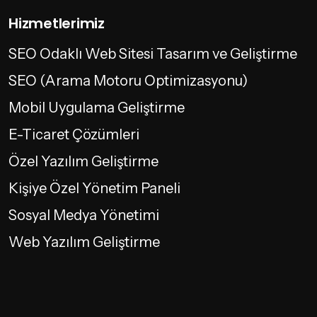
Hizmetlerimiz
SEO Odaklı Web Sitesi Tasarım ve Geliştirme
SEO (Arama Motoru Optimizasyonu)
Mobil Uygulama Geliştirme
E-Ticaret Çözümleri
Özel Yazılım Geliştirme
Kişiye Özel Yönetim Paneli
Sosyal Medya Yönetimi
Web Yazılım Geliştirme