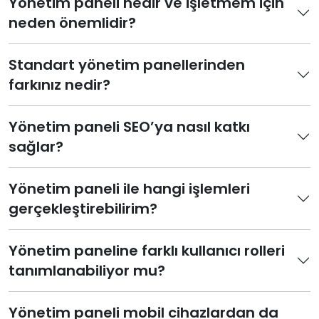
Yönetim paneli nedir ve işletmem için
neden önemlidir?
Standart yönetim panellerinden
farkınız nedir?
Yönetim paneli SEO’ya nasıl katkı
sağlar?
Yönetim paneli ile hangi işlemleri
gerçekleştirebilirim?
Yönetim paneline farklı kullanıcı rolleri
tanımlanabiliyor mu?
Yönetim paneli mobil cihazlardan da