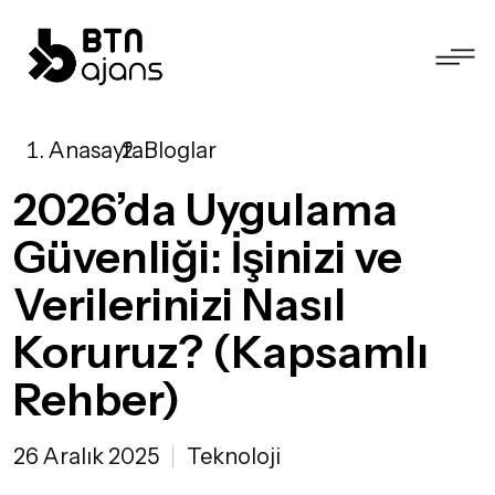
Anasayfa
Bloglar
2026’da Uygulama
Güvenliği: İşinizi ve
Verilerinizi Nasıl
Koruruz? (Kapsamlı
Rehber)
26 Aralık 2025
Teknoloji