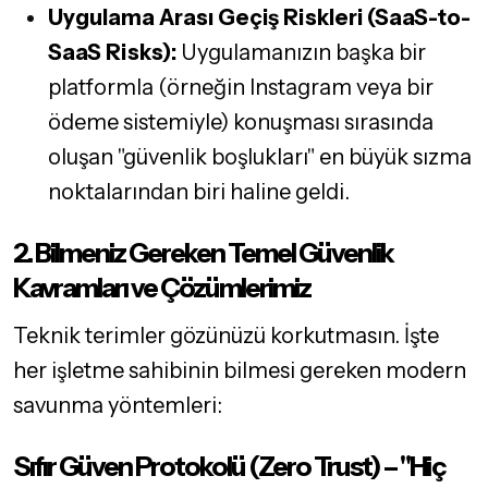
Uygulama Arası Geçiş Riskleri (SaaS-to-
SaaS Risks):
Uygulamanızın başka bir
platformla (örneğin Instagram veya bir
ödeme sistemiyle) konuşması sırasında
oluşan "güvenlik boşlukları" en büyük sızma
noktalarından biri haline geldi.
2. Bilmeniz Gereken Temel Güvenlik
Kavramları ve Çözümlerimiz
Teknik terimler gözünüzü korkutmasın. İşte
her işletme sahibinin bilmesi gereken modern
savunma yöntemleri:
Sıfır Güven Protokolü (Zero Trust) – "Hiç