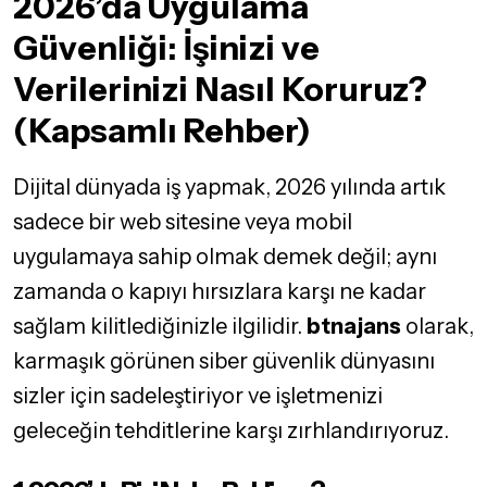
2026’da Uygulama
Güvenliği: İşinizi ve
Verilerinizi Nasıl Koruruz?
(Kapsamlı Rehber)
Dijital dünyada iş yapmak, 2026 yılında artık
sadece bir web sitesine veya mobil
uygulamaya sahip olmak demek değil; aynı
zamanda o kapıyı hırsızlara karşı ne kadar
sağlam kilitlediğinizle ilgilidir.
btnajans
olarak,
karmaşık görünen siber güvenlik dünyasını
sizler için sadeleştiriyor ve işletmenizi
geleceğin tehditlerine karşı zırhlandırıyoruz.